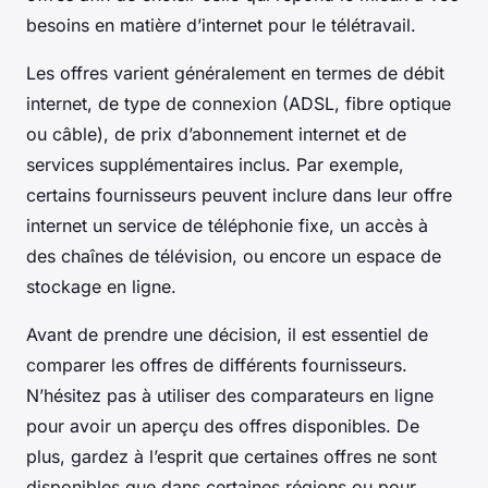
besoins en matière d’internet pour le télétravail.
Les offres varient généralement en termes de débit
internet, de type de connexion (ADSL, fibre optique
ou câble), de prix d’abonnement internet et de
services supplémentaires inclus. Par exemple,
certains fournisseurs peuvent inclure dans leur offre
internet un service de téléphonie fixe, un accès à
des chaînes de télévision, ou encore un espace de
stockage en ligne.
Avant de prendre une décision, il est essentiel de
comparer les offres de différents fournisseurs.
N’hésitez pas à utiliser des comparateurs en ligne
pour avoir un aperçu des offres disponibles. De
plus, gardez à l’esprit que certaines offres ne sont
disponibles que dans certaines régions ou pour