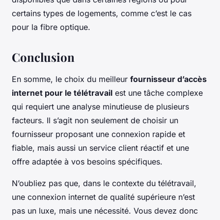
certains types de logements, comme c’est le cas
pour la fibre optique.
Conclusion
En somme, le choix du meilleur
fournisseur d’accès
internet pour le télétravail
est une tâche complexe
qui requiert une analyse minutieuse de plusieurs
facteurs. Il s’agit non seulement de choisir un
fournisseur proposant une connexion rapide et
fiable, mais aussi un service client réactif et une
offre adaptée à vos besoins spécifiques.
N’oubliez pas que, dans le contexte du télétravail,
une connexion internet de qualité supérieure n’est
pas un luxe, mais une nécessité. Vous devez donc