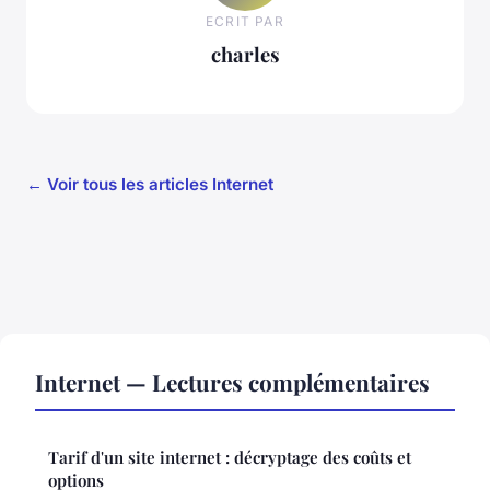
ECRIT PAR
charles
← Voir tous les articles Internet
Internet — Lectures complémentaires
Tarif d'un site internet : décryptage des coûts et
options