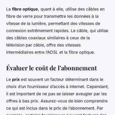
La
fibre optique
, quant à elle, utilise des câbles en
fibre de verre pour transmettre les données à la
vitesse de la lumière, permettant des vitesses de
connexion extrêmement rapides. Le câble, qui utilise
des câbles coaxiaux similaires à ceux de la
télévision par câble, offre des vitesses
intermédiaires entre l’ADSL et la fibre optique.
Évaluer le coût de l’abonnement
Le
prix
est souvent un facteur déterminant dans le
choix d’un fournisseur d’accès à internet. Cependant,
il est important de ne pas se laisser aveugler par les
offres à bas prix. Assurez-vous de bien comprendre
ce qui est inclus dans le prix de l’abonnement. Par