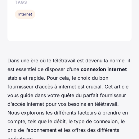
TAGS
Internet
Dans une ère où le télétravail est devenu la norme, il
est essentiel de disposer d’une
connexion internet
stable et rapide. Pour cela, le choix du bon
fournisseur d’accès à internet est crucial. Cet article
vous guide dans votre quête du parfait fournisseur
d’accès internet pour vos besoins en télétravail.
Nous explorons les différents facteurs à prendre en
compte, tels que le débit, le type de connexion, le
prix de l’abonnement et les offres des différents
opérateurs.