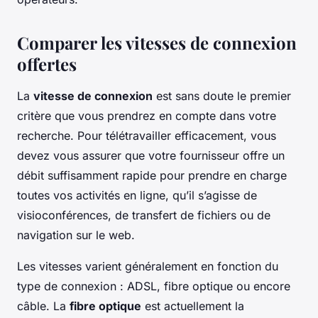
Comparer les vitesses de connexion
offertes
La
vitesse de connexion
est sans doute le premier
critère que vous prendrez en compte dans votre
recherche. Pour télétravailler efficacement, vous
devez vous assurer que votre fournisseur offre un
débit suffisamment rapide pour prendre en charge
toutes vos activités en ligne, qu’il s’agisse de
visioconférences, de transfert de fichiers ou de
navigation sur le web.
Les vitesses varient généralement en fonction du
type de connexion : ADSL, fibre optique ou encore
câble. La
fibre optique
est actuellement la