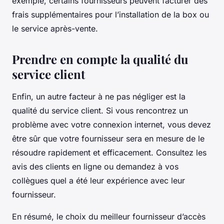
exemple, certains fournisseurs peuvent facturer des
frais supplémentaires pour l’installation de la box ou
le service après-vente.
Prendre en compte la qualité du
service client
Enfin, un autre facteur à ne pas négliger est la
qualité du service client. Si vous rencontrez un
problème avec votre connexion internet, vous devez
être sûr que votre fournisseur sera en mesure de le
résoudre rapidement et efficacement. Consultez les
avis des clients en ligne ou demandez à vos
collègues quel a été leur expérience avec leur
fournisseur.
En résumé, le choix du meilleur fournisseur d’accès