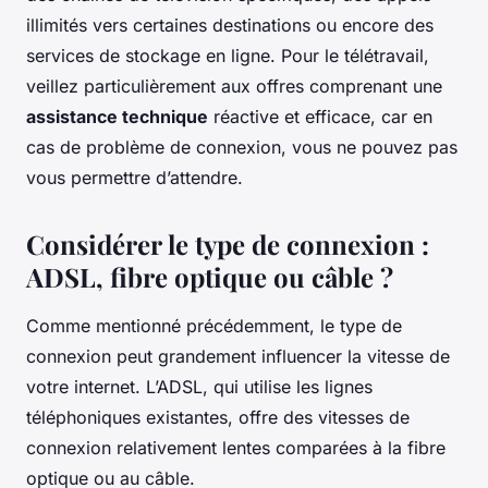
illimités vers certaines destinations ou encore des
services de stockage en ligne. Pour le télétravail,
veillez particulièrement aux offres comprenant une
assistance technique
réactive et efficace, car en
cas de problème de connexion, vous ne pouvez pas
vous permettre d’attendre.
Considérer le type de connexion :
ADSL, fibre optique ou câble ?
Comme mentionné précédemment, le type de
connexion peut grandement influencer la vitesse de
votre internet. L’ADSL, qui utilise les lignes
téléphoniques existantes, offre des vitesses de
connexion relativement lentes comparées à la fibre
optique ou au câble.