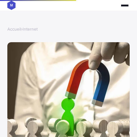
Accueil
›
Internet