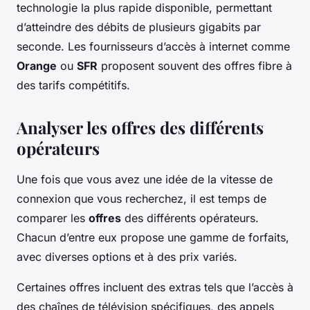
technologie la plus rapide disponible, permettant
d’atteindre des débits de plusieurs gigabits par
seconde. Les fournisseurs d’accès à internet comme
Orange
ou
SFR
proposent souvent des offres fibre à
des tarifs compétitifs.
Analyser les offres des différents
opérateurs
Une fois que vous avez une idée de la vitesse de
connexion que vous recherchez, il est temps de
comparer les
offres
des différents opérateurs.
Chacun d’entre eux propose une gamme de forfaits,
avec diverses options et à des prix variés.
Certaines offres incluent des extras tels que l’accès à
des chaînes de télévision spécifiques, des appels