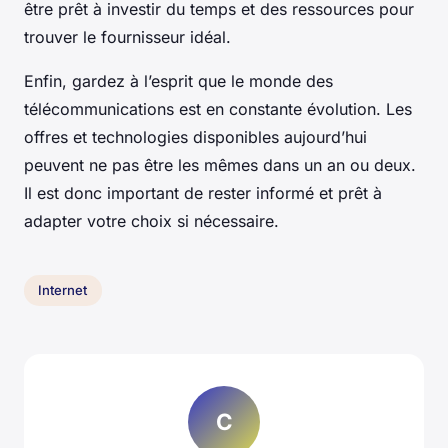
être prêt à investir du temps et des ressources pour
trouver le fournisseur idéal.
Enfin, gardez à l’esprit que le monde des
télécommunications est en constante évolution. Les
offres et technologies disponibles aujourd’hui
peuvent ne pas être les mêmes dans un an ou deux.
Il est donc important de rester informé et prêt à
adapter votre choix si nécessaire.
Internet
C