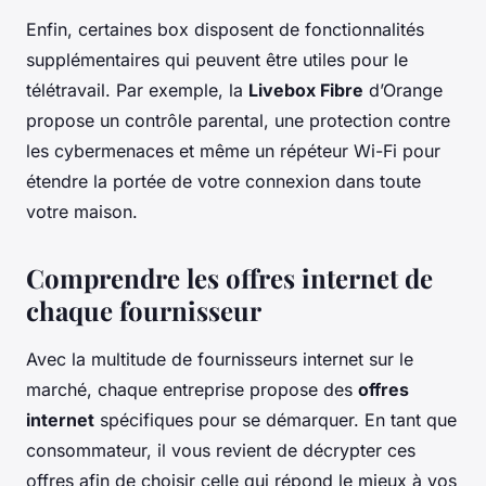
Enfin, certaines box disposent de fonctionnalités
supplémentaires qui peuvent être utiles pour le
télétravail. Par exemple, la
Livebox Fibre
d’Orange
propose un contrôle parental, une protection contre
les cybermenaces et même un répéteur Wi-Fi pour
étendre la portée de votre connexion dans toute
votre maison.
Comprendre les offres internet de
chaque fournisseur
Avec la multitude de fournisseurs internet sur le
marché, chaque entreprise propose des
offres
internet
spécifiques pour se démarquer. En tant que
consommateur, il vous revient de décrypter ces
offres afin de choisir celle qui répond le mieux à vos