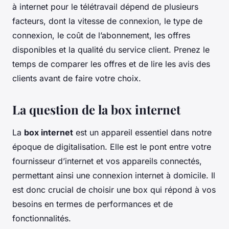
à internet pour le télétravail dépend de plusieurs
facteurs, dont la vitesse de connexion, le type de
connexion, le coût de l’abonnement, les offres
disponibles et la qualité du service client. Prenez le
temps de comparer les offres et de lire les avis des
clients avant de faire votre choix.
La question de la box internet
La
box internet
est un appareil essentiel dans notre
époque de digitalisation. Elle est le pont entre votre
fournisseur d’internet et vos appareils connectés,
permettant ainsi une connexion internet à domicile. Il
est donc crucial de choisir une box qui répond à vos
besoins en termes de performances et de
fonctionnalités.