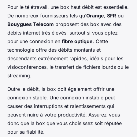
Pour le télétravail, une box haut débit est essentielle.
De nombreux fournisseurs tels qu’
Orange
,
SFR
ou
Bouygues Telecom
proposent des box avec des
débits internet très élevés, surtout si vous optez
pour une connexion en
fibre optique
. Cette
technologie offre des débits montants et
descendants extrêmement rapides, idéals pour les
visioconférences, le transfert de fichiers lourds ou le
streaming.
Outre le débit, la box doit également offrir une
connexion stable. Une connexion instable peut
causer des interruptions et ralentissements qui
peuvent nuire à votre productivité. Assurez-vous
donc que la box que vous choisissez soit réputée
pour sa fiabilité.