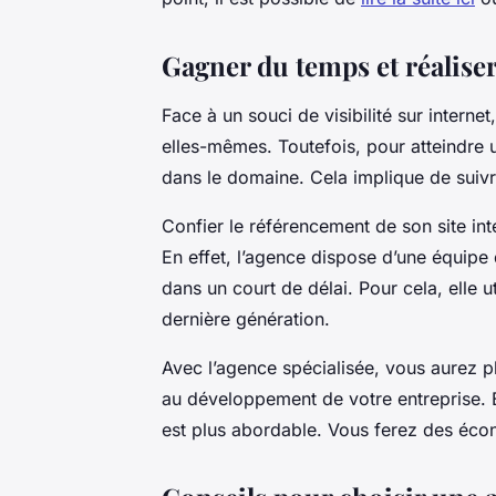
Gagner du temps et réalis
Face à un souci de visibilité sur interne
elles-mêmes. Toutefois, pour atteindre u
dans le domaine. Cela implique de suiv
Confier le référencement de son site in
En effet, l’agence dispose d’une équipe 
dans un court de délai. Pour cela, elle u
dernière génération.
Avec l’agence spécialisée, vous aurez p
au développement de votre entreprise. 
est plus abordable. Vous ferez des écon