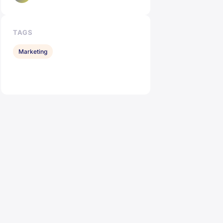
TAGS
Marketing