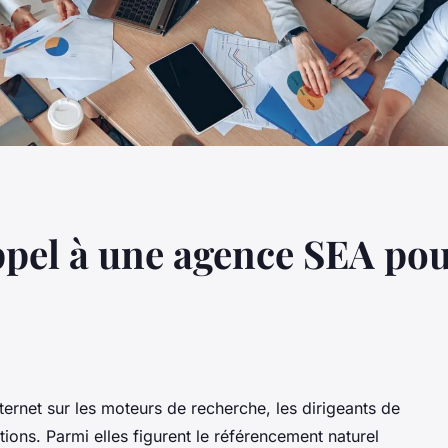
ppel à une agence SEA po
internet sur les moteurs de recherche, les dirigeants de
tions. Parmi elles figurent le référencement naturel