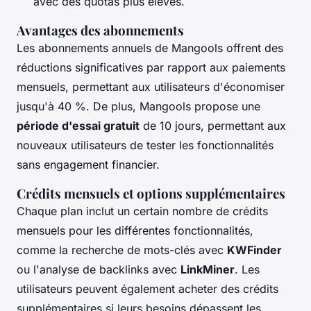
avec des quotas plus élevés.
Avantages des abonnements
Les abonnements annuels de Mangools offrent des
réductions significatives par rapport aux paiements
mensuels, permettant aux utilisateurs d'économiser
jusqu'à 40 %. De plus, Mangools propose une
période d'essai gratuit
de 10 jours, permettant aux
nouveaux utilisateurs de tester les fonctionnalités
sans engagement financier.
Crédits mensuels et options supplémentaires
Chaque plan inclut un certain nombre de crédits
mensuels pour les différentes fonctionnalités,
comme la recherche de mots-clés avec
KWFinder
ou l'analyse de backlinks avec
LinkMiner
. Les
utilisateurs peuvent également acheter des crédits
supplémentaires si leurs besoins dépassent les