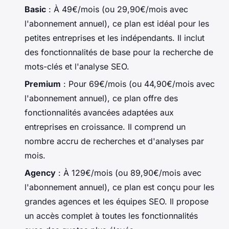
Basic
: À 49€/mois (ou 29,90€/mois avec
l'abonnement annuel), ce plan est idéal pour les
petites entreprises et les indépendants. Il inclut
des fonctionnalités de base pour la recherche de
mots-clés et l'analyse SEO.
Premium
: Pour 69€/mois (ou 44,90€/mois avec
l'abonnement annuel), ce plan offre des
fonctionnalités avancées adaptées aux
entreprises en croissance. Il comprend un
nombre accru de recherches et d'analyses par
mois.
Agency
: À 129€/mois (ou 89,90€/mois avec
l'abonnement annuel), ce plan est conçu pour les
grandes agences et les équipes SEO. Il propose
un accès complet à toutes les fonctionnalités