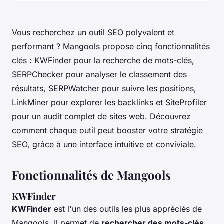
Vous recherchez un outil SEO polyvalent et
performant ? Mangools propose cinq fonctionnalités
clés : KWFinder pour la recherche de mots-clés,
SERPChecker pour analyser le classement des
résultats, SERPWatcher pour suivre les positions,
LinkMiner pour explorer les backlinks et SiteProfiler
pour un audit complet de sites web. Découvrez
comment chaque outil peut booster votre stratégie
SEO, grâce à une interface intuitive et conviviale.
Fonctionnalités de Mangools
KWFinder
KWFinder
est l'un des outils les plus appréciés de
Mangools. Il permet de
rechercher des mots-clés