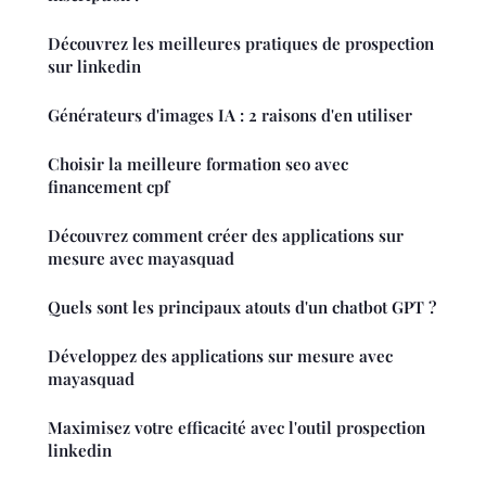
Découvrez les meilleures pratiques de prospection
sur linkedin
Générateurs d'images IA : 2 raisons d'en utiliser
Choisir la meilleure formation seo avec
financement cpf
Découvrez comment créer des applications sur
mesure avec mayasquad
Quels sont les principaux atouts d'un chatbot GPT ?
Développez des applications sur mesure avec
mayasquad
Maximisez votre efficacité avec l'outil prospection
linkedin