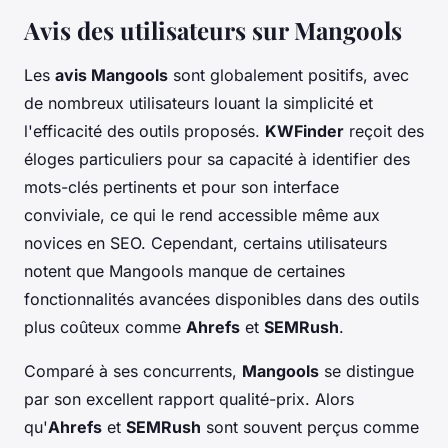
Avis des utilisateurs sur Mangools
Les
avis Mangools
sont globalement positifs, avec
de nombreux utilisateurs louant la simplicité et
l'efficacité des outils proposés.
KWFinder
reçoit des
éloges particuliers pour sa capacité à identifier des
mots-clés pertinents et pour son interface
conviviale, ce qui le rend accessible même aux
novices en SEO. Cependant, certains utilisateurs
notent que Mangools manque de certaines
fonctionnalités avancées disponibles dans des outils
plus coûteux comme
Ahrefs
et
SEMRush
.
Comparé à ses concurrents,
Mangools
se distingue
par son excellent rapport qualité-prix. Alors
qu'
Ahrefs
et
SEMRush
sont souvent perçus comme