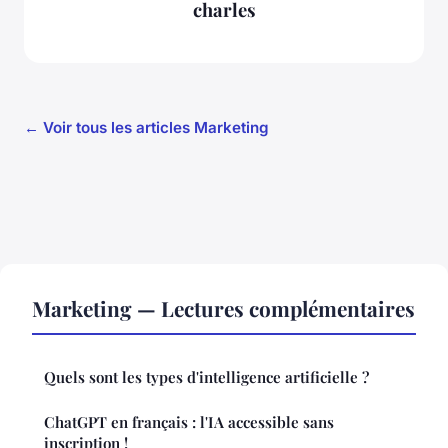
charles
← Voir tous les articles Marketing
Marketing — Lectures complémentaires
Quels sont les types d'intelligence artificielle ?
ChatGPT en français : l'IA accessible sans
inscription !