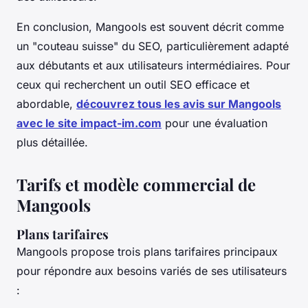
En conclusion, Mangools est souvent décrit comme
un "couteau suisse" du SEO, particulièrement adapté
aux débutants et aux utilisateurs intermédiaires. Pour
ceux qui recherchent un outil SEO efficace et
abordable,
découvrez tous les avis sur Mangools
avec le site impact-im.com
pour une évaluation
plus détaillée.
Tarifs et modèle commercial de
Mangools
Plans tarifaires
Mangools propose trois plans tarifaires principaux
pour répondre aux besoins variés de ses utilisateurs
: