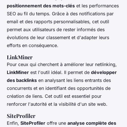
positionnement des mots-clés
et les performances
SEO au fil du temps. Grâce à des notifications par
email et des rapports personnalisables, cet outil
permet aux utilisateurs de rester informés des
évolutions de leur classement et d'adapter leurs
efforts en conséquence.
LinkMiner
Pour ceux qui cherchent à améliorer leur netlinking,
LinkMiner
est l'outil idéal. Il permet de
développer
des backlinks
en analysant les liens entrants des
concurrents et en identifiant des opportunités de
création de liens. Cet outil est essentiel pour
renforcer l'autorité et la visibilité d'un site web.
SiteProfiler
Enfin,
SiteProfiler
offre une
analyse complète des