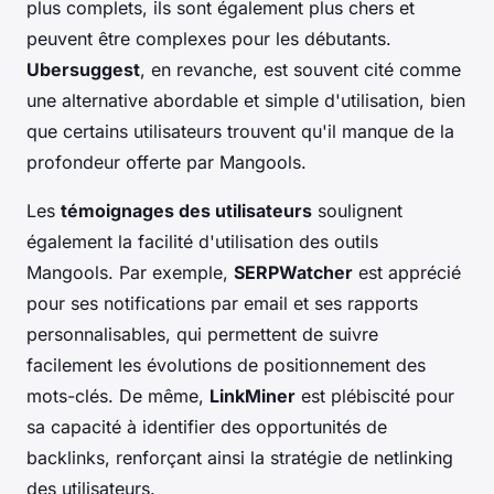
plus complets, ils sont également plus chers et
peuvent être complexes pour les débutants.
Ubersuggest
, en revanche, est souvent cité comme
une alternative abordable et simple d'utilisation, bien
que certains utilisateurs trouvent qu'il manque de la
profondeur offerte par Mangools.
Les
témoignages des utilisateurs
soulignent
également la facilité d'utilisation des outils
Mangools. Par exemple,
SERPWatcher
est apprécié
pour ses notifications par email et ses rapports
personnalisables, qui permettent de suivre
facilement les évolutions de positionnement des
mots-clés. De même,
LinkMiner
est plébiscité pour
sa capacité à identifier des opportunités de
backlinks, renforçant ainsi la stratégie de netlinking
des utilisateurs.