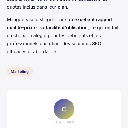
quotas inclus dans leur plan.
Mangools se distingue par son
excellent rapport
qualité-prix
et sa
facilité d'utilisation
, ce qui en fait
un choix privilégié pour les débutants et les
professionnels cherchant des solutions SEO
efficaces et abordables.
Marketing
C
ECRIT PAR