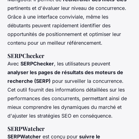
pertinents et d'évaluer leur niveau de concurrence.
Grâce à une interface conviviale, même les
débutants peuvent rapidement identifier des
opportunités de positionnement et optimiser leur
contenu pour un meilleur référencement.
SERPChecker
Avec
SERPChecker
, les utilisateurs peuvent
analyser les pages de résultats des moteurs de
recherche (SERP)
pour surveiller la concurrence.
Cet outil fournit des informations détaillées sur les
performances des concurrents, permettant ainsi de
mieux comprendre les dynamiques du marché et
d'ajuster les stratégies SEO en conséquence.
SERPWatcher
SERPWatcher
est conçu pour
suivre le