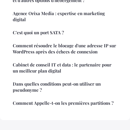
et d'autres options d'hébergement ?
Agence Orixa Media : expertise en marketing
digital
C'est quoi un port SATA ?
Comment résoudre le blocage d'une adresse IP sur
WordPress après des échecs de connexion
Cabinet de conseil IT et data : le partenaire pour
un meilleur plan digital
Dans quelles conditions peut-on utiliser un
pseudonyme ?
Comment Appelle-t-on les premières partitions ?