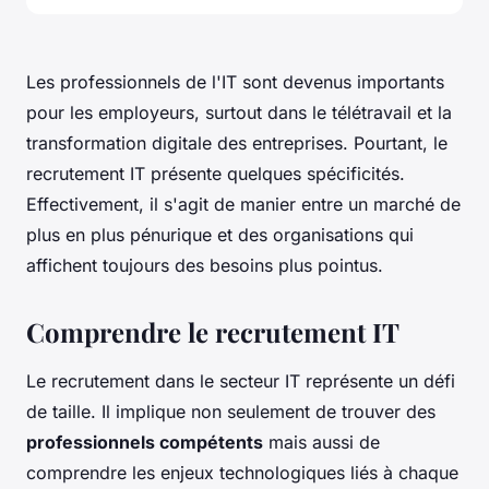
Les professionnels de l'IT sont devenus importants
pour les employeurs, surtout dans le télétravail et la
transformation digitale des entreprises. Pourtant, le
recrutement IT présente quelques spécificités.
Effectivement, il s'agit de manier entre un marché de
plus en plus pénurique et des organisations qui
affichent toujours des besoins plus pointus.
Comprendre le recrutement IT
Le recrutement dans le secteur IT représente un défi
de taille. Il implique non seulement de trouver des
professionnels compétents
mais aussi de
comprendre les enjeux technologiques liés à chaque