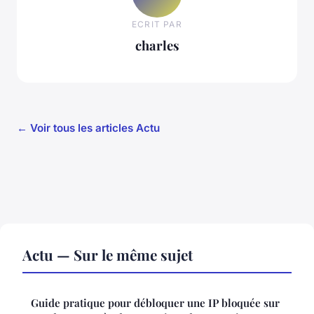
ECRIT PAR
charles
← Voir tous les articles Actu
Actu — Sur le même sujet
Guide pratique pour débloquer une IP bloquée sur