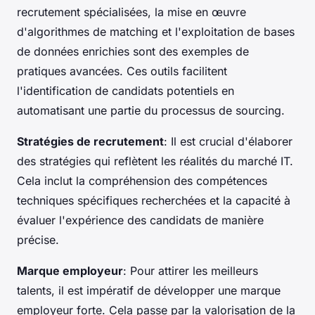
recrutement spécialisées, la mise en œuvre
d'algorithmes de matching et l'exploitation de bases
de données enrichies sont des exemples de
pratiques avancées. Ces outils facilitent
l'identification de candidats potentiels en
automatisant une partie du processus de sourcing.
Stratégies de recrutement
: Il est crucial d'élaborer
des stratégies qui reflètent les réalités du marché IT.
Cela inclut la compréhension des compétences
techniques spécifiques recherchées et la capacité à
évaluer l'expérience des candidats de manière
précise.
Marque employeur
: Pour attirer les meilleurs
talents, il est impératif de développer une marque
employeur forte. Cela passe par la valorisation de la