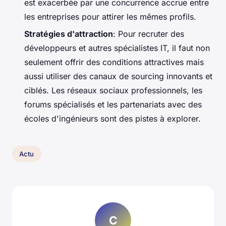
est exacerbée par une concurrence accrue entre
les entreprises pour attirer les mêmes profils.
Stratégies d'attraction
: Pour recruter des
développeurs et autres spécialistes IT, il faut non
seulement offrir des conditions attractives mais
aussi utiliser des canaux de sourcing innovants et
ciblés. Les réseaux sociaux professionnels, les
forums spécialisés et les partenariats avec des
écoles d'ingénieurs sont des pistes à explorer.
Actu
C