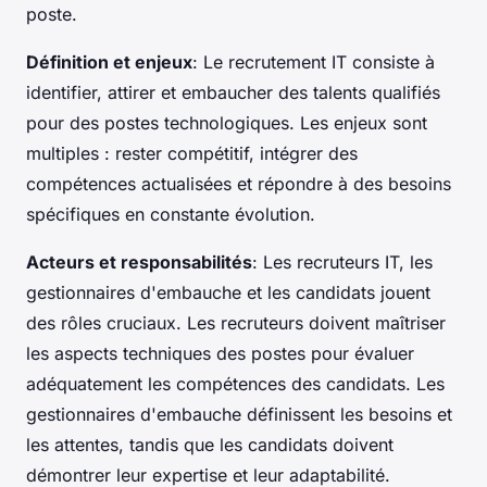
poste.
Définition et enjeux
: Le recrutement IT consiste à
identifier, attirer et embaucher des talents qualifiés
pour des postes technologiques. Les enjeux sont
multiples : rester compétitif, intégrer des
compétences actualisées et répondre à des besoins
spécifiques en constante évolution.
Acteurs et responsabilités
: Les recruteurs IT, les
gestionnaires d'embauche et les candidats jouent
des rôles cruciaux. Les recruteurs doivent maîtriser
les aspects techniques des postes pour évaluer
adéquatement les compétences des candidats. Les
gestionnaires d'embauche définissent les besoins et
les attentes, tandis que les candidats doivent
démontrer leur expertise et leur adaptabilité.