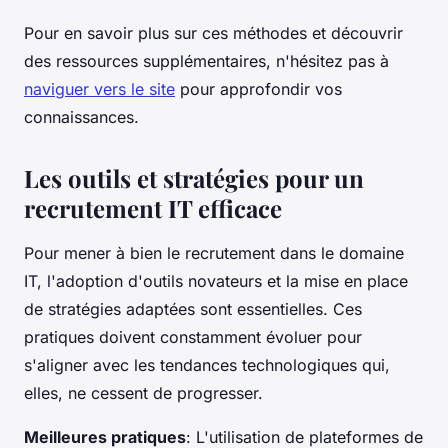
Pour en savoir plus sur ces méthodes et découvrir
des ressources supplémentaires, n'hésitez pas à
naviguer vers le site
pour approfondir vos
connaissances.
Les outils et stratégies pour un
recrutement IT efficace
Pour mener à bien le recrutement dans le domaine
IT, l'adoption d'outils novateurs et la mise en place
de stratégies adaptées sont essentielles. Ces
pratiques doivent constamment évoluer pour
s'aligner avec les tendances technologiques qui,
elles, ne cessent de progresser.
Meilleures pratiques
: L'utilisation de plateformes de