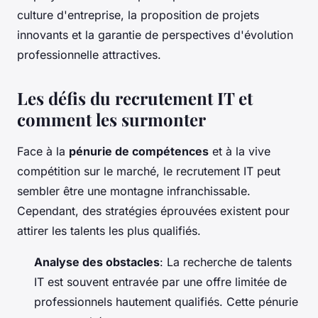
culture d'entreprise, la proposition de projets
innovants et la garantie de perspectives d'évolution
professionnelle attractives.
Les défis du recrutement IT et
comment les surmonter
Face à la
pénurie de compétences
et à la vive
compétition sur le marché, le recrutement IT peut
sembler être une montagne infranchissable.
Cependant, des stratégies éprouvées existent pour
attirer les talents les plus qualifiés.
Analyse des obstacles
: La recherche de talents
IT est souvent entravée par une offre limitée de
professionnels hautement qualifiés. Cette pénurie