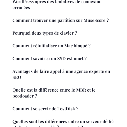
WordPress après des tentatives de connexion
erronées
Comment trouver une partition sur MuseScore ?
Pourquoi deux types de clavier ?
Comment réinitialiser un Mac bloqué ?
Comment savoir si un SSD est mort ?
Avantages de faire appel à une agence experte en
SEO
Quelle est la différence entre le MBR et le
bootloader ?
Comment se servir de TestDisk ?
Quelles sont les différences entre un serveur dédié